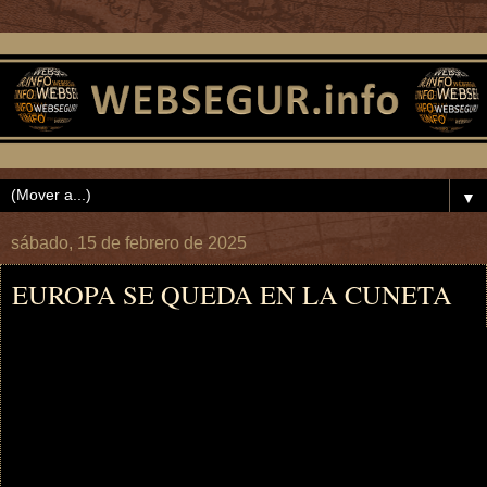
▼
sábado, 15 de febrero de 2025
EUROPA SE QUEDA EN LA CUNETA