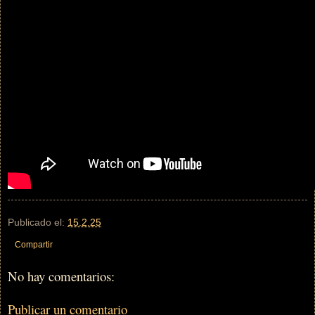
Publicado el:
15.2.25
Compartir
No hay comentarios:
Publicar un comentario