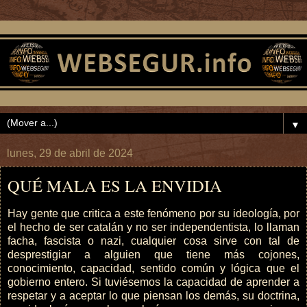
▼
lunes, 29 de abril de 2024
QUÉ MALA ES LA ENVIDIA
Hay gente que critica a este fenómeno por su ideología, por
el hecho de ser catalán y no ser independentista, lo llaman
facha, fascista o nazi, cualquier cosa sirve con tal de
desprestigiar a alguien que tiene más cojones,
conocimiento, capacidad, sentido común y lógica que el
gobierno entero. Si tuviésemos la capacidad de aprender a
respetar y a aceptar lo que piensan los demás, su doctrina,