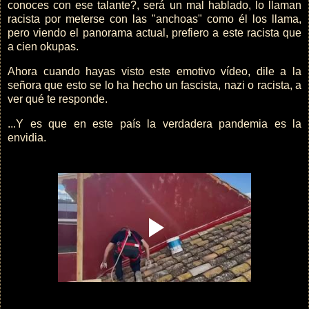
conoces con ese talante?, será un mal hablado, lo llaman
racista por meterse con las "anchoas" como él los llama,
pero viendo el panorama actual, prefiero a este racista que
a cien okupas.
Ahora cuando hayas visto este emotivo vídeo, dile a la
señora que esto se lo ha hecho un fascista, nazi o racista, a
ver qué te responde.
...Y es que en este país la verdadera pandemia es la
envidia.