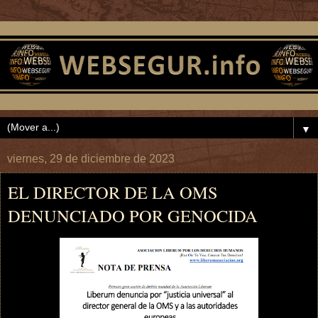
▼
viernes, 29 de diciembre de 2023
EL DIRECTOR DE LA OMS
DENUNCIADO POR GENOCIDA