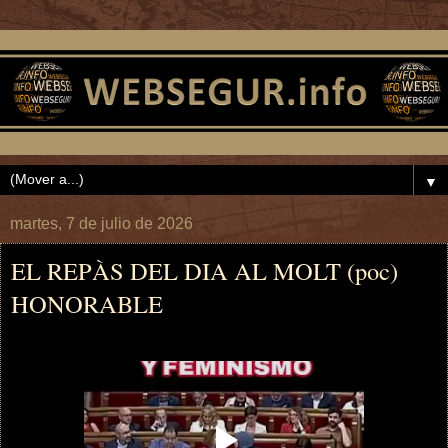
▼
martes, 7 de julio de 2026
EL REPÀS DEL DIA AL MOLT (poc)
HONORABLE