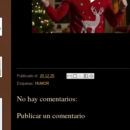
Publicado el:
20.12.25
Etiquetas:
HUMOR
No hay comentarios:
Publicar un comentario