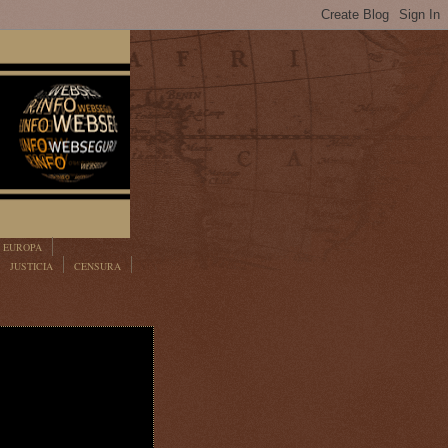
EUROPA
JUSTICIA
CENSURA