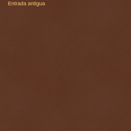
Entrada antigua