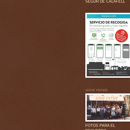
SEGUR DE CALAFELL
SEGUR VINTAGE
FOTOS PARA EL