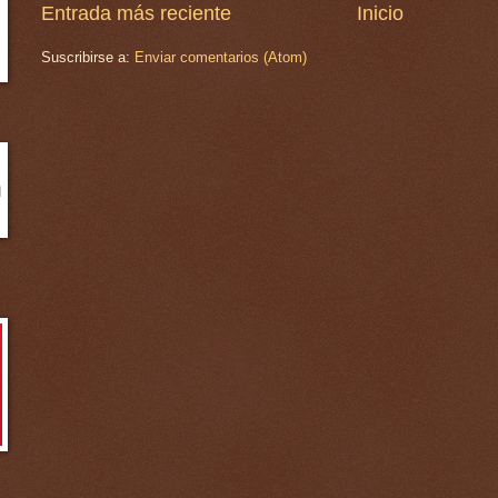
Entrada más reciente
Inicio
Suscribirse a:
Enviar comentarios (Atom)