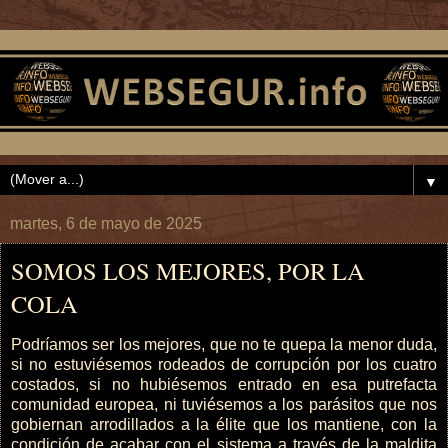
▼
martes, 6 de mayo de 2025
SOMOS LOS MEJORES, POR LA
COLA
Podríamos ser los mejores, que no te quepa la menor duda,
si no estuviésemos rodeados de corrupción por los cuatro
costados, si no hubiésemos entrado en esa putrefacta
comunidad europea, ni tuviésemos a los parásitos que nos
gobiernan arrodillados a la élite que los mantiene, con la
condición de acabar con el sistema a través de la maldita