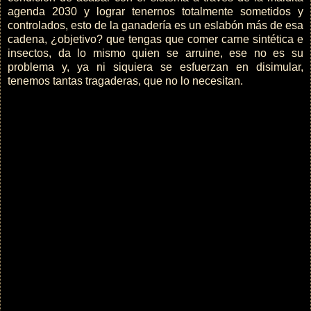
agenda 2030 y lograr tenernos totalmente sometidos y
controlados, esto de la ganadería es un eslabón más de esa
cadena, ¿objetivo? que tengas que comer carne sintética e
insectos, da lo mismo quien se arruine, ese no es su
problema y, ya ni siquiera se esfuerzan en disimular,
tenemos tantas tragaderas, que no lo necesitan.