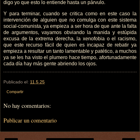
digo yo que esto lo entiende hasta un párvulo.
Y para terminar, cuando se critica como en este caso la
intervención de alguien que no comulga con este sistema
social-comunista, ya empieza a ser hora de que ante la falta
de argumentos, vayamos obviando la manida y estúpida
excusa de la extrema derecha, la xenofobia o el racismo,
que este recurso fácil de quien es incapaz de rebatir ya
empieza a resultar un tanto lamentable y patético, a muchos
ya se les ha visto el plumero hace tiempo, afortunadamente
cada día hay más gente abriendo los ojos.
Publicado el:
11.5.25
Compartir
No hay comentarios:
Publicar un comentario