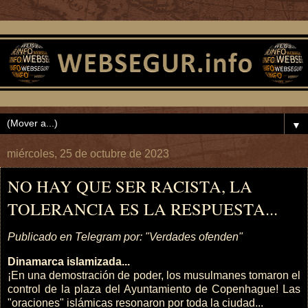
▼
miércoles, 25 de octubre de 2023
NO HAY QUE SER RACISTA, LA
TOLERANCIA ES LA RESPUESTA...
Publicado en Telegram por: "Verdades ofenden"
Dinamarca islamizada...
¡En una demostración de poder, los musulmanes tomaron el
control de la plaza del Ayuntamiento de Copenhague! Las
"oraciones" islámicas resonaron por toda la ciudad...