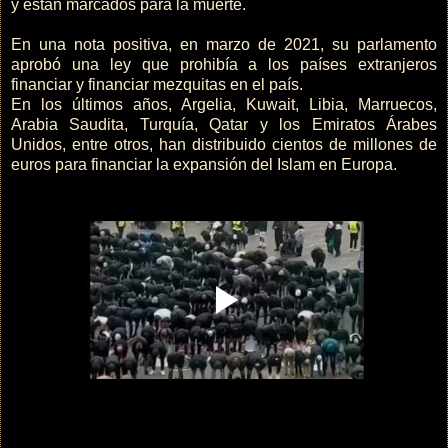
y están marcados para la muerte.
En una nota positiva, en marzo de 2021, su parlamento
aprobó una ley que prohibía a los países extranjeros
financiar y financiar mezquitas en el país.
En los últimos años, Argelia, Kuwait, Libia, Marruecos,
Arabia Saudita, Turquía, Qatar y los Emiratos Árabes
Unidos, entre otros, han distribuido cientos de millones de
euros para financiar la expansión del Islam en Europa.