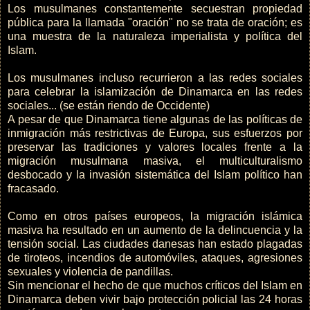
Los musulmanes constantemente secuestran propiedad
pública para la llamada "oración" no se trata de oración; es
una muestra de la naturaleza imperialista y política del
Islam.
Los musulmanes incluso recurrieron a las redes sociales
para celebrar la islamización de Dinamarca en las redes
sociales... (se están riendo de Occidente)
A pesar de que Dinamarca tiene algunas de las políticas de
inmigración más restrictivas de Europa, sus esfuerzos por
preservar las tradiciones y valores locales frente a la
migración musulmana masiva, el multiculturalismo
desbocado y la invasión sistemática del Islam político han
fracasado.
Como en otros países europeos, la migración islámica
masiva ha resultado en un aumento de la delincuencia y la
tensión social. Las ciudades danesas han estado plagadas
de tiroteos, incendios de automóviles, ataques, agresiones
sexuales y violencia de pandillas.
Sin mencionar el hecho de que muchos críticos del Islam en
Dinamarca deben vivir bajo protección policial las 24 horas